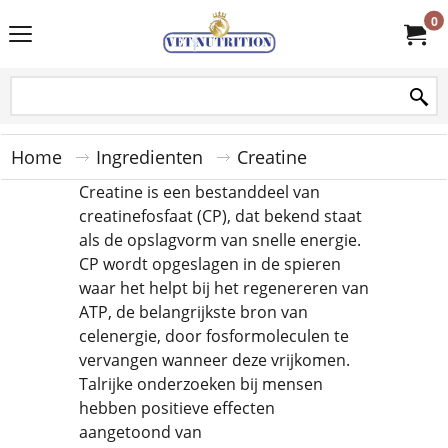
0
Home
Ingredienten
Creatine
Creatine is een bestanddeel van
creatinefosfaat (CP), dat bekend staat
als de opslagvorm van snelle energie.
CP wordt opgeslagen in de spieren
waar het helpt bij het regenereren van
ATP, de belangrijkste bron van
celenergie, door fosformoleculen te
vervangen wanneer deze vrijkomen.
Talrijke onderzoeken bij mensen
hebben positieve effecten
aangetoond van