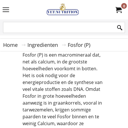
0
Home
Ingredienten
Fosfor (P)
Fosfor (P) is een macromineraal dat,
net als calcium, in de grootste
hoeveelheden voorkomt in botten.
Het is ook nodig voor de
energieproductie en de synthese van
veel vitale stoffen zoals DNA. Omdat
Fosfor in grote hoeveelheden
aanwezig is in graankorrels, vooral in
tarwezemelen, krijgen sommige
paarden te veel Fosfor binnen en te
weinig Calcium, waardoor ze