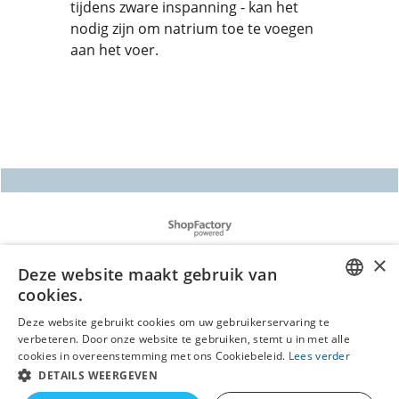
tijdens zware inspanning - kan het
nodig zijn om natrium toe te voegen
aan het voer.
Webwinkel gemaakt met
ShopFactory webwinkel
software.
Deze website maakt gebruik van
cookies.
DUTCH
Deze website gebruikt cookies om uw gebruikerservaring te
verbeteren. Door onze website te gebruiken, stemt u in met alle
GERMAN
cookies in overeenstemming met ons Cookiebeleid.
Lees verder
DETAILS WEERGEVEN