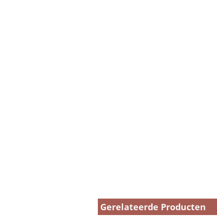
Gerelateerde Producten