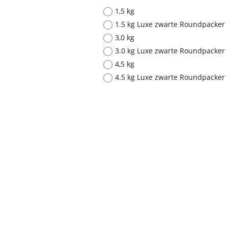
1,5 kg
1.5 kg Luxe zwarte Roundpacker
3,0 kg
3.0 kg Luxe zwarte Roundpacker
4,5 kg
4.5 kg Luxe zwarte Roundpacker