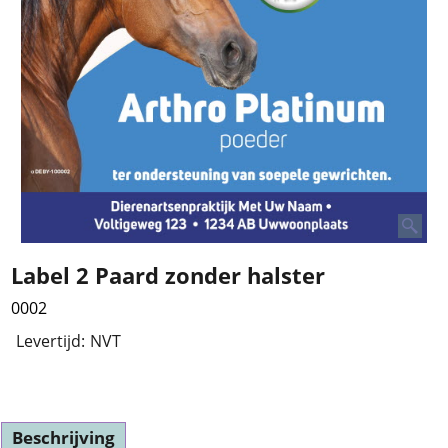
Label 2 Paard zonder halster
0002
Levertijd:
NVT
Beschrijving