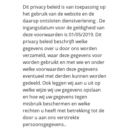
Dit privacy beleid is van toepassing op
het gebruik van de website en de
daarop ontsloten dienstverlening . De
ingangsdatum voor de geldigheid van
deze voorwaarden is 01/05/2019. Dit
privacy beleid beschrijft welke
gegevens over u door ons worden
verzameld, waar deze gegevens voor
worden gebruikt en met wie en onder
welke voorwaarden deze gegevens
eventueel met derden kunnen worden
gedeeld. Ook leggen wij aan u uit op
welke wijze wij uw gegevens opslaan
en hoe wij uw gegevens tegen
misbruik beschermen en welke
rechten u heeft met betrekking tot de
door u aan ons verstrekte
persoonsgegevens..