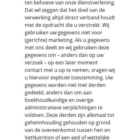
ten behoeve van onze dienstverlening.
Dat wil zeggen dat het doel van de
verwerking altijd direct verband houdt
met de opdracht die u verstrekt. Wij
gebruiken uw gegevens niet voor
(gerichte) marketing. Als u gegevens
met ons deelt en wij gebruiken deze
gegevens om – anders dan op uw
verzoek – op een later moment
contact met u op te nemen, vragen wij
u hiervoor expliciet toestemming. Uw
gegevens worden niet met derden
gedeeld, anders dan om aan
boekhoudkundige en overige
administratieve verplichtingen te
voldoen. Deze derden zijn allemaal tot
geheimhouding gehouden op grond
van de overeenkomst tussen hen en
VetNutrition of een eed of wettelijke