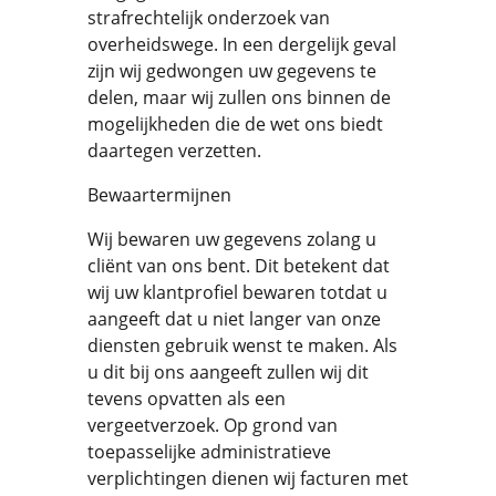
strafrechtelijk onderzoek van
overheidswege. In een dergelijk geval
zijn wij gedwongen uw gegevens te
delen, maar wij zullen ons binnen de
mogelijkheden die de wet ons biedt
daartegen verzetten.
Bewaartermijnen
Wij bewaren uw gegevens zolang u
cliënt van ons bent. Dit betekent dat
wij uw klantprofiel bewaren totdat u
aangeeft dat u niet langer van onze
diensten gebruik wenst te maken. Als
u dit bij ons aangeeft zullen wij dit
tevens opvatten als een
vergeetverzoek. Op grond van
toepasselijke administratieve
verplichtingen dienen wij facturen met