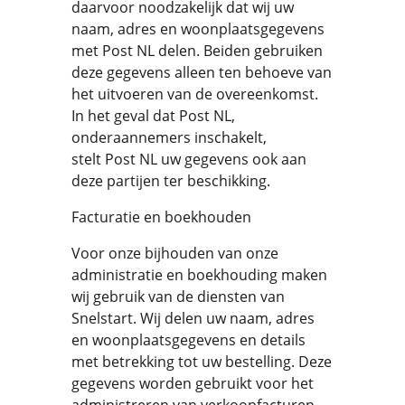
daarvoor noodzakelijk dat wij uw
naam, adres en woonplaatsgegevens
met Post NL delen. Beiden gebruiken
deze gegevens alleen ten behoeve van
het uitvoeren van de overeenkomst.
In het geval dat Post NL,
onderaannemers inschakelt,
stelt Post NL uw gegevens ook aan
deze partijen ter beschikking.
Facturatie en boekhouden
Voor onze bijhouden van onze
administratie en boekhouding maken
wij gebruik van de diensten van
Snelstart. Wij delen uw naam, adres
en woonplaatsgegevens en details
met betrekking tot uw bestelling. Deze
gegevens worden gebruikt voor het