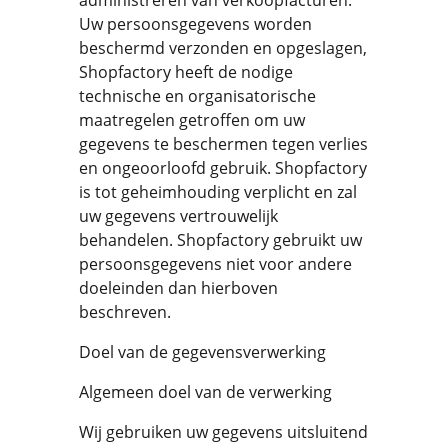
administreren van verkoopfacturen.
Uw persoonsgegevens worden
beschermd verzonden en opgeslagen,
Shopfactory heeft de nodige
technische en organisatorische
maatregelen getroffen om uw
gegevens te beschermen tegen verlies
en ongeoorloofd gebruik. Shopfactory
is tot geheimhouding verplicht en zal
uw gegevens vertrouwelijk
behandelen. Shopfactory gebruikt uw
persoonsgegevens niet voor andere
doeleinden dan hierboven
beschreven.
Doel van de gegevensverwerking
Algemeen doel van de verwerking
Wij gebruiken uw gegevens uitsluitend