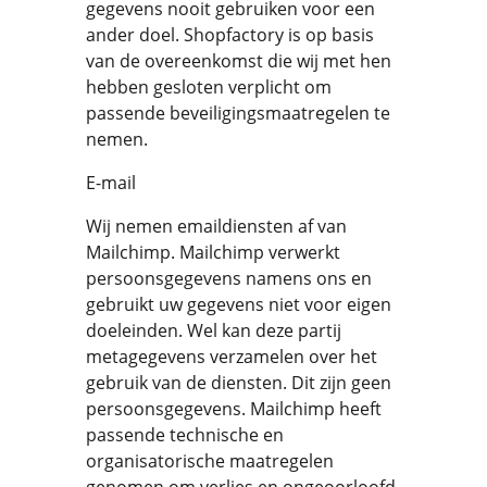
gegevens nooit gebruiken voor een
ander doel. Shopfactory is op basis
van de overeenkomst die wij met hen
hebben gesloten verplicht om
passende beveiligingsmaatregelen te
nemen.
E-mail
Wij nemen emaildiensten af van
Mailchimp. Mailchimp verwerkt
persoonsgegevens namens ons en
gebruikt uw gegevens niet voor eigen
doeleinden. Wel kan deze partij
metagegevens verzamelen over het
gebruik van de diensten. Dit zijn geen
persoonsgegevens. Mailchimp heeft
passende technische en
organisatorische maatregelen