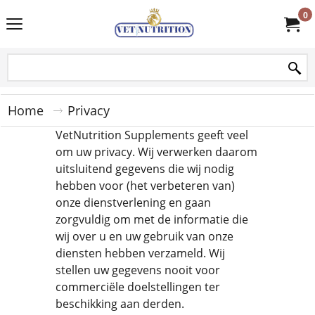
0
Home
Privacy
VetNutrition Supplements geeft veel
om uw privacy. Wij verwerken daarom
uitsluitend gegevens die wij nodig
hebben voor (het verbeteren van)
onze dienstverlening en gaan
zorgvuldig om met de informatie die
wij over u en uw gebruik van onze
diensten hebben verzameld. Wij
stellen uw gegevens nooit voor
commerciële doelstellingen ter
beschikking aan derden.