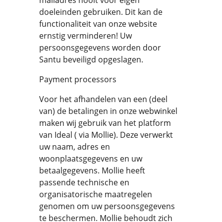
mailadres nooit voor eigen
doeleinden gebruiken. Dit kan de
functionaliteit van onze website
ernstig verminderen! Uw
persoonsgegevens worden door
Santu beveiligd opgeslagen.
Payment processors
Voor het afhandelen van een (deel
van) de betalingen in onze webwinkel
maken wij gebruik van het platform
van Ideal ( via Mollie). Deze verwerkt
uw naam, adres en
woonplaatsgegevens en uw
betaalgegevens. Mollie heeft
passende technische en
organisatorische maatregelen
genomen om uw persoonsgegevens
te beschermen. Mollie behoudt zich