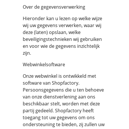
Over de gegevensverwerking
Hieronder kan u lezen op welke wijze
wij uw gegevens verwerken, waar wij
deze (laten) opslaan, welke
beveiligingstechnieken wij gebruiken
en voor wie de gegevens inzichtelijk
zijn.
Webwinkelsoftware
Onze webwinkel is ontwikkeld met
software van Shopfactory.
Persoonsgegevens die u ten behoeve
van onze dienstverlening aan ons
beschikbaar stelt, worden met deze
partij gedeeld. Shopfactory heeft
toegang tot uw gegevens om ons
ondersteuning te bieden, zij zullen uw