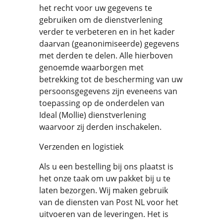
het recht voor uw gegevens te
gebruiken om de dienstverlening
verder te verbeteren en in het kader
daarvan (geanonimiseerde) gegevens
met derden te delen. Alle hierboven
genoemde waarborgen met
betrekking tot de bescherming van uw
persoonsgegevens zijn eveneens van
toepassing op de onderdelen van
Ideal (Mollie) dienstverlening
waarvoor zij derden inschakelen.
Verzenden en logistiek
Als u een bestelling bij ons plaatst is
het onze taak om uw pakket bij u te
laten bezorgen. Wij maken gebruik
van de diensten van Post NL voor het
uitvoeren van de leveringen. Het is