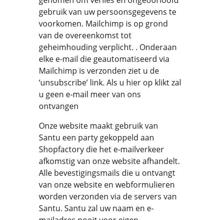
genomen om verlies en ongeoorloofd
gebruik van uw persoonsgegevens te
voorkomen. Mailchimp is op grond
van de overeenkomst tot
geheimhouding verplicht. . Onderaan
elke e-mail die geautomatiseerd via
Mailchimp is verzonden ziet u de
‘unsubscribe’ link. Als u hier op klikt zal
u geen e-mail meer van ons
ontvangen
Onze website maakt gebruik van
Santu een party gekoppeld aan
Shopfactory die het e-mailverkeer
afkomstig van onze website afhandelt.
Alle bevestigingsmails die u ontvangt
van onze website en webformulieren
worden verzonden via de servers van
Santu. Santu zal uw naam en e-