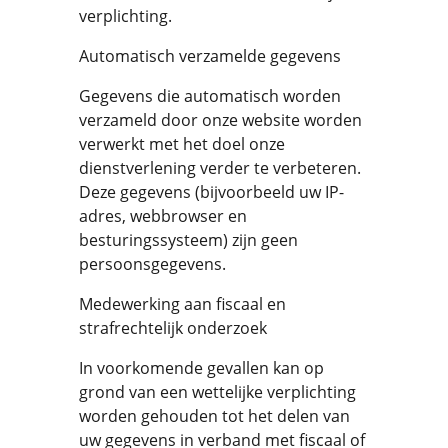
verplichting.
Automatisch verzamelde gegevens
Gegevens die automatisch worden
verzameld door onze website worden
verwerkt met het doel onze
dienstverlening verder te verbeteren.
Deze gegevens (bijvoorbeeld uw IP-
adres, webbrowser en
besturingssysteem) zijn geen
persoonsgegevens.
Medewerking aan fiscaal en
strafrechtelijk onderzoek
In voorkomende gevallen kan op
grond van een wettelijke verplichting
worden gehouden tot het delen van
uw gegevens in verband met fiscaal of