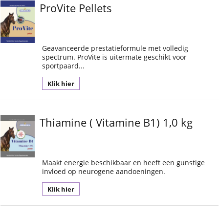
ProVite Pellets
Geavanceerde prestatieformule met volledig
spectrum. ProVite is uitermate geschikt voor
sportpaard...
Klik hier
Thiamine ( Vitamine B1) 1,0 kg
Maakt energie beschikbaar en heeft een gunstige
invloed op neurogene aandoeningen.
Klik hier