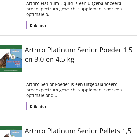
Arthro Platinum Liquid is een uitgebalanceerd
breedspectrum gewricht supplement voor een
optimale o...
Klik hier
Arthro Platinum Senior Poeder 1,5
en 3,0 en 4,5 kg
Arthro Senior Poeder is een uitgebalanceerd
breedspectrum gewricht supplement voor een
optimale ond...
Klik hier
Arthro Platinum Senior Pellets 1,5