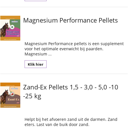
Magnesium Performance Pellets
Magnesium Performance pellets is een supplement
voor het optimale evenwicht bij paarden.
Magnesium ...
Klik hier
Zand-Ex Pellets 1,5 - 3,0 - 5,0 -10
-25 kg
Helpt bij het afvoeren zand uit de darmen. Zand
eters. Last van de buik door zand.