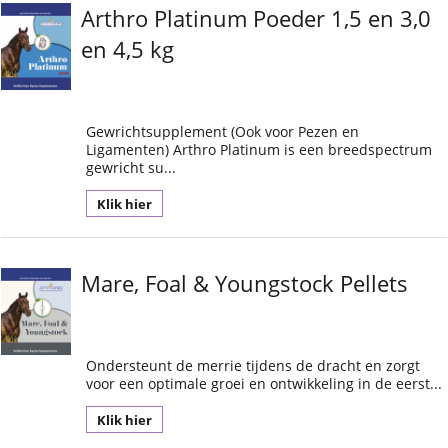
Arthro Platinum Poeder 1,5 en 3,0
en 4,5 kg
Gewrichtsupplement (Ook voor Pezen en
Ligamenten) Arthro Platinum is een breedspectrum
gewricht su...
Klik hier
Mare, Foal & Youngstock Pellets
Ondersteunt de merrie tijdens de dracht en zorgt
voor een optimale groei en ontwikkeling in de eerst...
Klik hier