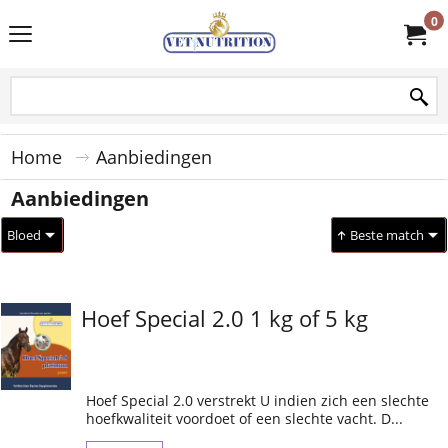
0
Home
Aanbiedingen
Aanbiedingen
Bloed
Beste match
Hoef Special 2.0 1 kg of 5 kg
Hoef Special 2.0 verstrekt U indien zich een slechte
hoefkwaliteit voordoet of een slechte vacht. D...