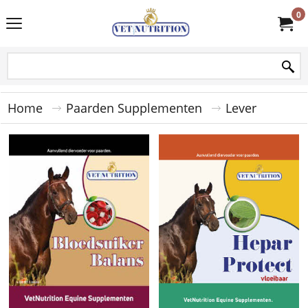
0
Home
Paarden Supplementen
Lever