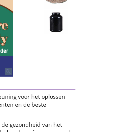
uning voor het oplossen
enten en de beste
 de gezondheid van het