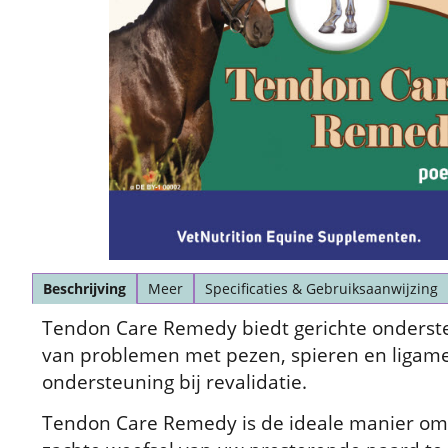
Beschrijving
Meer
Specificaties & Gebruiksaanwijzing
Tendon Care Remedy biedt gerichte onderste
van problemen met pezen, spieren en ligam
ondersteuning bij revalidatie.
Tendon Care Remedy is de ideale manier om