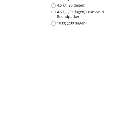
4,5 kg (90 dagen)
4,5 kg (90 dagen) Luxe zwarte
Roundpacker
10 kg (200 dagen)