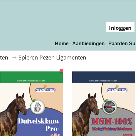
Inloggen
Home
Aanbiedingen
Paarden Su
ten
Spieren Pezen Ligamenten