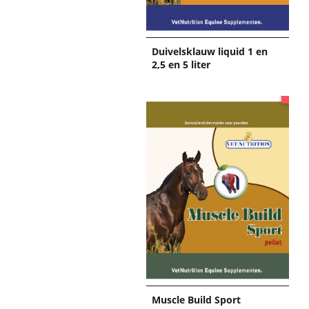
Duivelsklauw liquid 1 en
2,5 en 5 liter
Muscle Build Sport